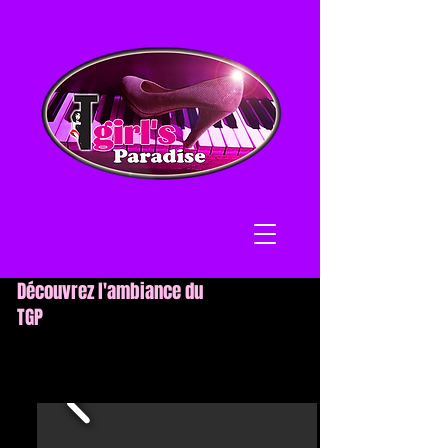
Découvrez l'ambiance du
TGP